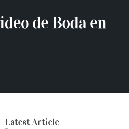
ideo de Boda en
Latest Article