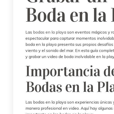
Boda en la 
Las
bodas en la playa
son eventos mágicos y ro
espectacular para capturar momentos inolvidabl
boda en la playa presenta sus propios desafíos ú
viento y el sonido del mar. En esta guía compl
y grabar un video de boda inolvidable en la play
Importancia d
Bodas en la Pl
Las bodas en la playa son experiencias únicas
manera profesional en video. Aquí hay algunas r