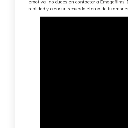
emotiva, ¡no dudes en contactar a
Emogafilms
!
realidad y crear un recuerdo eterno de tu amor e