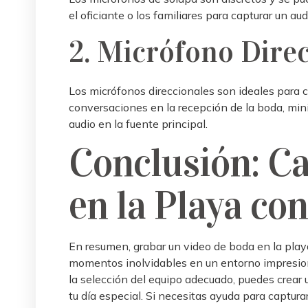
el oficiante o los familiares para capturar un au
2. Micrófono Direc
Los micrófonos direccionales son ideales para ca
conversaciones en la recepción de la boda, min
audio en la fuente principal.
Conclusión: C
en la Playa co
En resumen, grabar un video de boda en la play
momentos inolvidables en un entorno impresio
la selección del equipo adecuado, puedes crear 
tu día especial. Si necesitas ayuda para captur