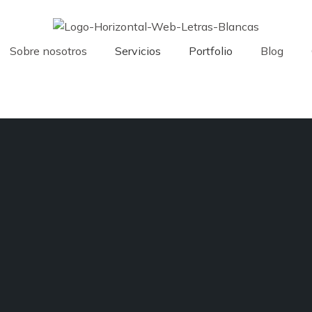
Sobre nosotros
Servicios
Portfolio
Blog