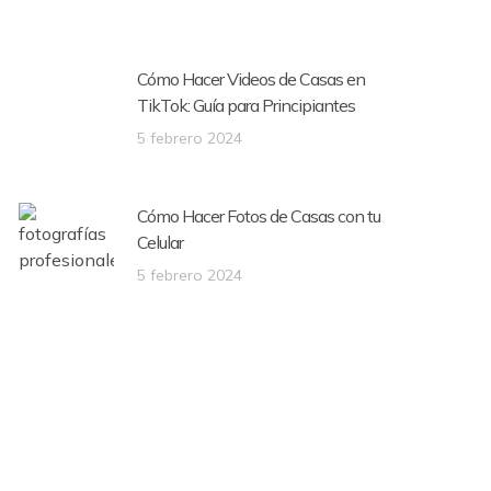
Cómo Hacer Videos de Casas en
TikTok: Guía para Principiantes
5 febrero 2024
Cómo Hacer Fotos de Casas con tu
Celular
5 febrero 2024