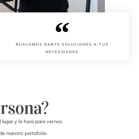
BUSCAMOS DARTE SOLUCIONES A TUS
NECESIDADES
ersona?
 lugar y la hora para vernos.
de nuestro portafolio.