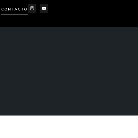
CONTACTO