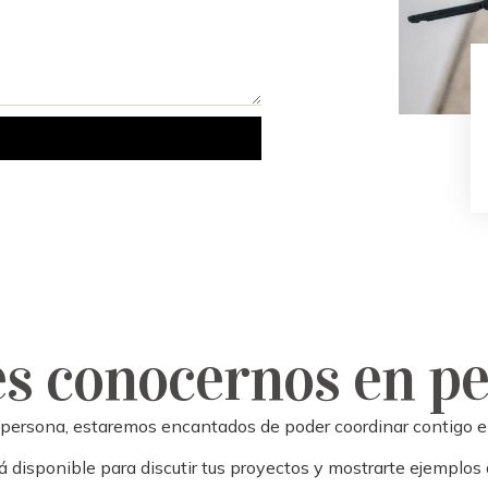
s conocernos en p
 persona, estaremos encantados de poder coordinar contigo el
 disponible para discutir tus proyectos y mostrarte ejemplos 