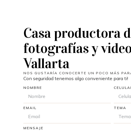
Casa productora d
fotografías y vide
Vallarta
NOS GUSTARÍA CONOCERTE UN POCO MÁS PARA
Con seguridad tenemos algo conveniente para ti!
NOMBRE
CELULA
EMAIL
TEMA
MENSAJE