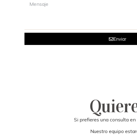
Enviar
Quiere
Si prefieres una consulta en
Nuestro equipo estará