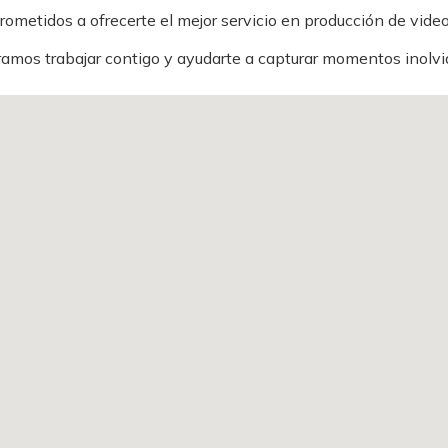
metidos a ofrecerte el mejor servicio en producción de vide
amos trabajar contigo y ayudarte a capturar momentos inolvi