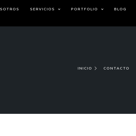
OSOTROS
SERVICIOS
PORTFOLIO
BLOG
INICIO
CONTACTO